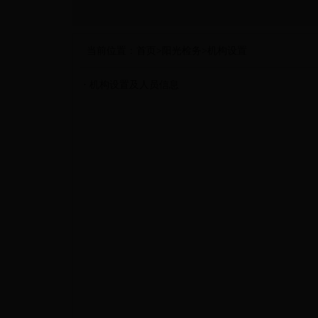
当前位置：
首页
>
阳光检务
>
机构设置
·
机构设置及人员信息