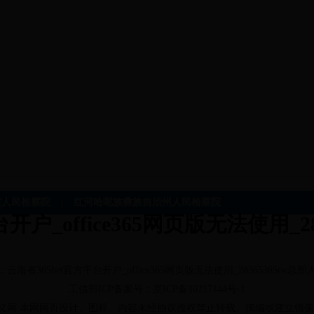
|
省人民检察院
红河哈呢族彝族自治州人民检察院
台开户_office365网页版无法使用_28
云南省365bet官方平台开户_office365网页版无法使用_28365365tw总
工信部ICP备案号：京ICP备10217144号-1
持：正义网 本网网页设计、图标、内容未经协议授权禁止转载、摘编或建立镜