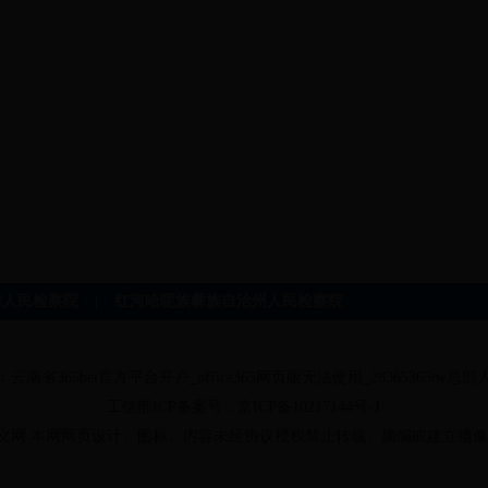
|
省人民检察院
红河哈呢族彝族自治州人民检察院
云南省365bet官方平台开户_office365网页版无法使用_28365365tw总
工信部ICP备案号：京ICP备10217144号-1
持：正义网 本网网页设计、图标、内容未经协议授权禁止转载、摘编或建立镜