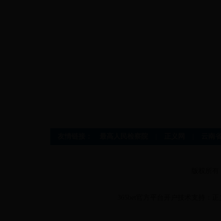
|
|
友情链接：
最高人民检察院
正义网
云南
版权所有：
365bet官方平台开户技术支