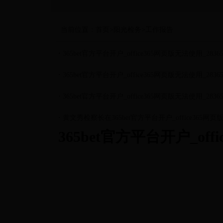
当前位置：
首页
>
阳光检务
>
工作报告
·
365bet官方平台开户_office365网页版无法使用_28
·
365bet官方平台开户_office365网页版无法使用_28
·
365bet官方平台开户_office365网页版无法使用_
·
黄文秀检察长在365bet官方平台开户_office365
365bet官方平台开户_off