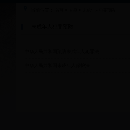
当前位置：
>
>
首页
专题
未成年人犯罪预防
未成年人犯罪预防
中华人民共和国预防未成年人犯罪法
中华人民共和国未成年人保护法