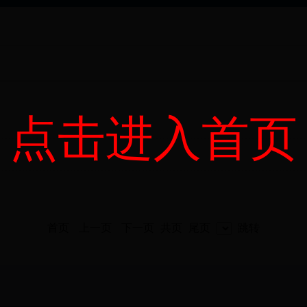
点击进入首页
首页
上一页
下一页
共
页
尾页
跳转