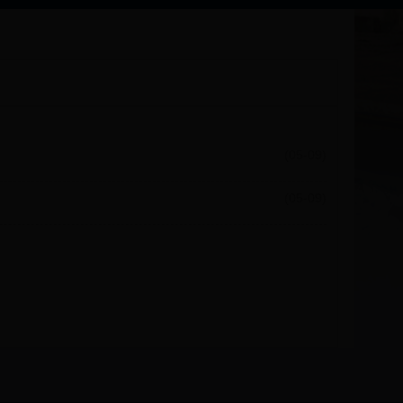
(05-09)
(05-09)