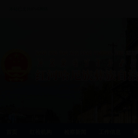
本站已支持IPv6网络
首页
红检机构
检察新闻
工作信息