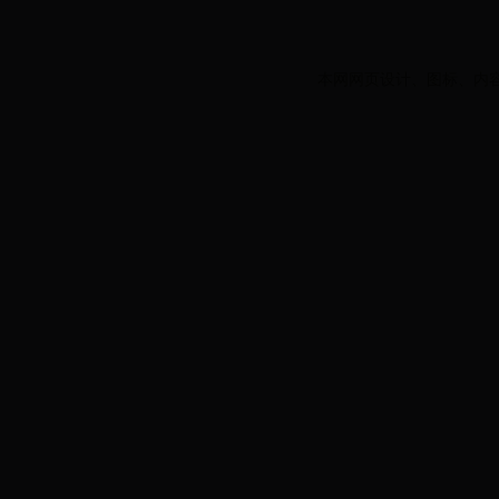
本网网页设计、图标、内