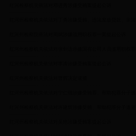
红河检察机关依法对邓进秀涉嫌受贿案提起公诉
红河州检察机关依法对丁勇涉嫌受贿、违法发放贷款、非法
红河州检察院依法对周斌涉嫌滥用职权罪一案提起公诉
红河州检察机关依法对张剑达涉嫌国有公司人员滥用职权罪
红河州检察机关依法对李涛涉嫌受贿案提起公诉
红河州检察机关依法对曹辉决定逮捕
红河州检察机关依法对宁仁强涉嫌受贿罪、帮助犯罪分子逃
红河州检察机关依法对许建辉涉嫌受贿、帮助犯罪分子逃避
红河州检察机关依法对吴艳涉嫌受贿案提起公诉