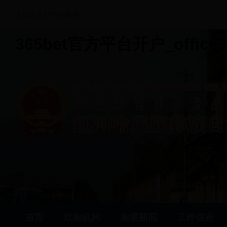
本站已支持IPv6网络
365bet官方平台开户_offic
首页
红检机构
检察新闻
工作信息