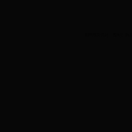
本网网页设计、图标、内