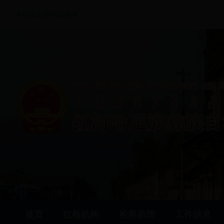
本站已支持IPv6网络
首页
红检机构
检察新闻
工作信息