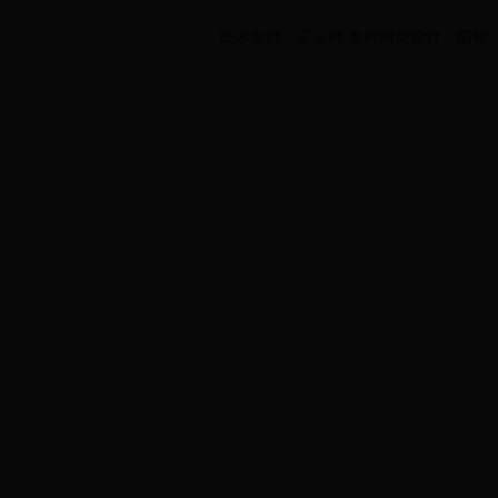
技术支持：正义网 本网网页设计、图标