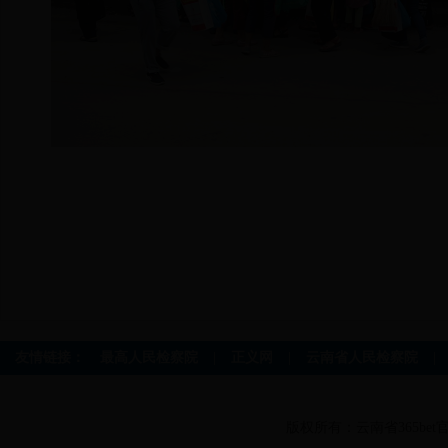
|
|
|
友情链接：
最高人民检察院
正义网
云南省人民检察院
版权所有：云南省365bet官