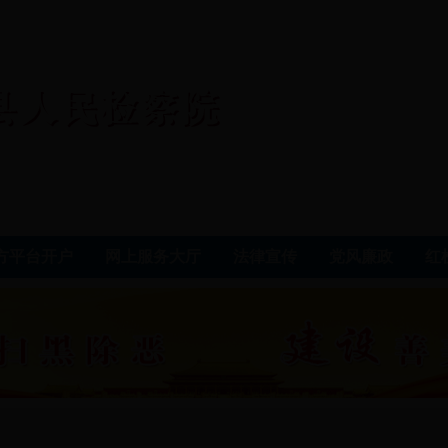
t官方平台开户
网上服务大厅
法律宣传
党风廉政
红