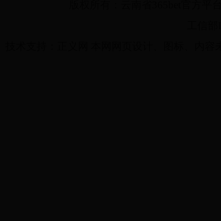
版权所有：云南省365bet官方平台开
工信部I
技术支持：正义网 本网网页设计、图标、内容