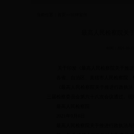
当前位置：
首页
>>
法律宣传
最高人民检察院关
时间：2021-
关于印发《最高人民检察院关于推进
各省、自治区、直辖市人民检察院，解
《最高人民检察院关于推进行政执法与刑
三届检察委员会第六十八次会议通过。现
最高人民检察院
2021年9月6日
最高人民检察院关于推进行政执法与