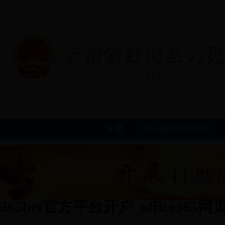
首 页
365bet官方平台开户
365bet官方平台开户_office365