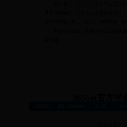
宣讲过后，为了让广大学生们更加直
真毒品的模型，为学生们发放宣传资料，
带来的严重后果，为学生们敲响警钟。学
本次活动营造了浓厚的校园宣传氛围
好基础。
365bet官方平
|
|
友情链接：
最高人民检察院
正义网
云南
版权所有：云南省