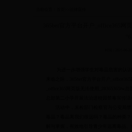
当前位置：
首页
>>
法律宣传
365bet官方平台开户_office3
“
时间：2021-
为进一步增强学生对毒品危害的认识
来临之际，
365bet官方平台开户_offic
_office365网页版无法使用_28365365tw
总部第二小学开展法治进校园禁毒宣传活
活动中，未检部门检察官与公安局禁
毒品？毒品离我们很远吗？毒品的种类？
解与掌握，有效地引导青少年远离毒品、