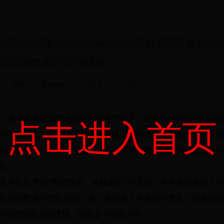
65网页版无法使用_28365365tw总部人民检察院开展法治
6.26国际禁毒日”宣传活动
06-28 作者： 新闻来源： 【字号：
大
|
中
|
小
】
，提高学生的防范意识和自我保护能力。在第
34个“6.26”国际
点击进入首页
e365网页版无法使用_28365365tw总部人民检察院联合365bet官方平
总部公安局到365bet官方平台开户_office365网页版无法使用_2836536
动。
毒大队民警以
“拒绝禁毒，从我做起”为主题，为学生们讲解了
毒品的危害等禁毒知识，进一步加深了学生们对禁毒、防毒知识
自觉抵制毒品的诱惑，积极参与禁毒斗争。