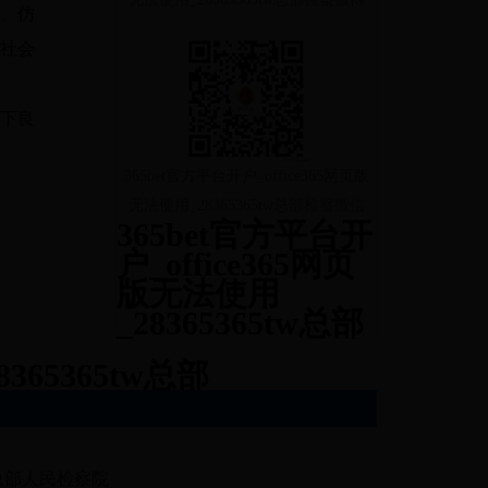
、仿
社会
下良
365bet官方平台开户_office365网页版
无法使用_28365365tw总部检察微信
365bet官方平台开
户_office365网页
版无法使用
_28365365tw总部
365365tw总部
tw总部人民检察院