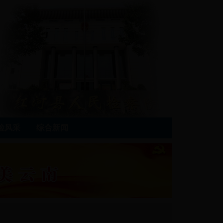
检风采
综合新闻