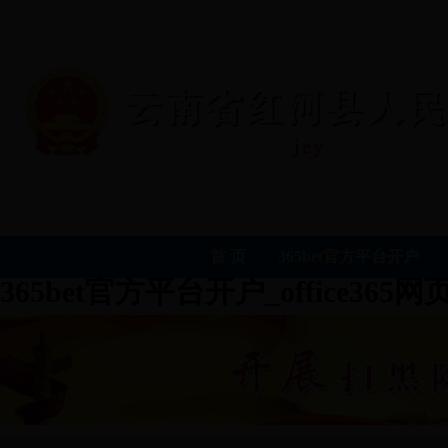
首 页
365bet官方平台开户
365bet官方平台开户_office365