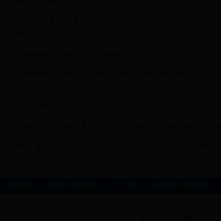
·
法律知识汇编
·
英模筑心中 青春不“毒”行 ——365bet官方平台开户_office365网
育活动
·
高空抛物罪侵害法益与行为方式解读
·
法治进校园之365bet官方平台开户_office365网页版无法使用_283
座
·
多方合力化纠纷，让农民工安“薪”过好年
·
2020年度十大法律监督案例之五：医院“教科书”式报案，保护孩子没
·
郭声琨:奋力推动政法工作高质量发展 以优异成绩庆祝建党100周年
|
|
|
友情链接：
最高人民检察院
正义网
云南省人民检察院
版权所有：云南省365bet官