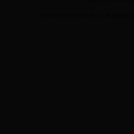
365bet官方平台开户技术支持：正义网 本网