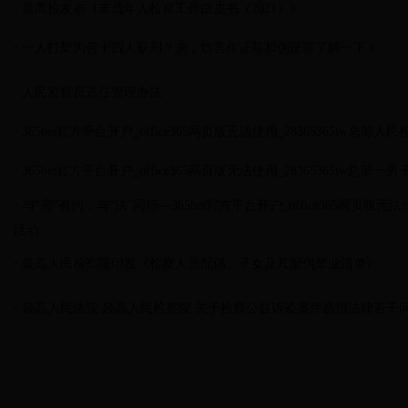
·
最高检发布《未成年人检察工作白皮书（2021）》
·
一人打架为何十四人获刑？来，妨害作证罪和伪证罪了解一下！
·
人民监督员选任管理办法
·
365bet官方平台开户_office365网页版无法使用_28365365t
·
365bet官方平台开户_office365网页版无法使用_28365365tw总
·
与“宪”有约，与“法”同行—365bet官方平台开户_office365网页版
活动
·
最高人民检察院印发《检察人员配偶、子女及其配偶禁业清单》
·
最高人民法院 最高人民检察院 关于检察公益诉讼案件适用法律若干